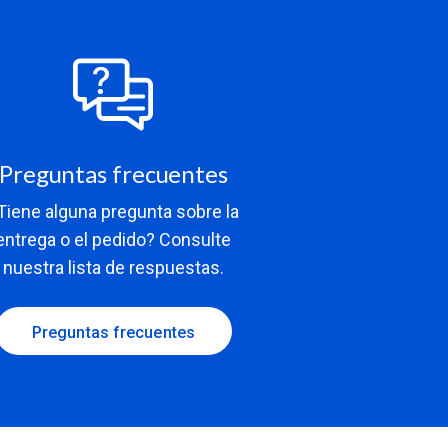
Preguntas frecuentes
Tiene alguna pregunta sobre la
entrega o el pedido? Consulte
nuestra lista de respuestas.
Preguntas frecuentes