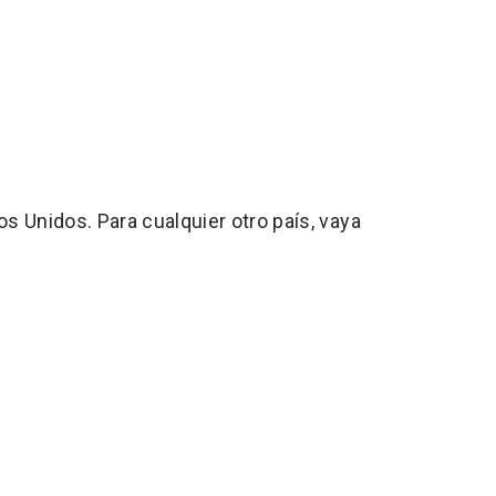
s Unidos. Para cualquier otro país, vaya