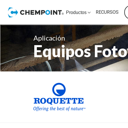
RECURSOS
Productos
Aplicación
Equipos Foto