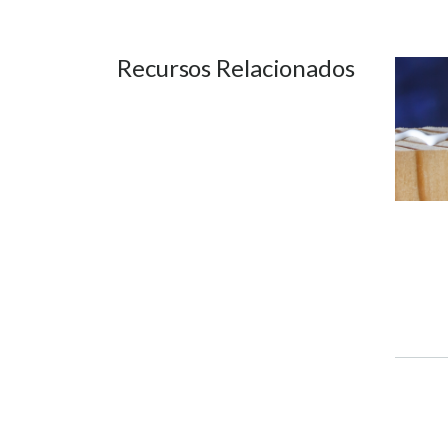
Recursos Relacionados