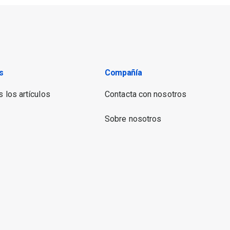
s
Compañía
 los artículos
Contacta con nosotros
Sobre nosotros