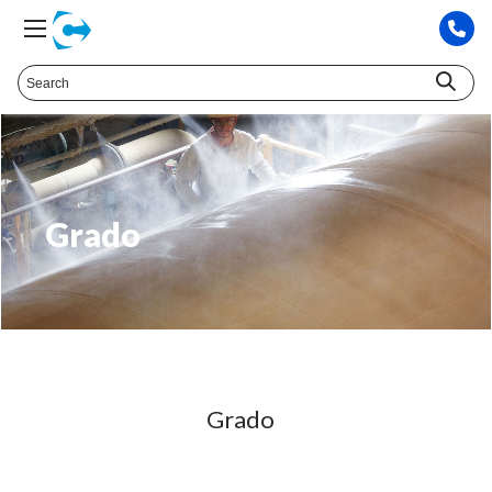
Grado
Grado