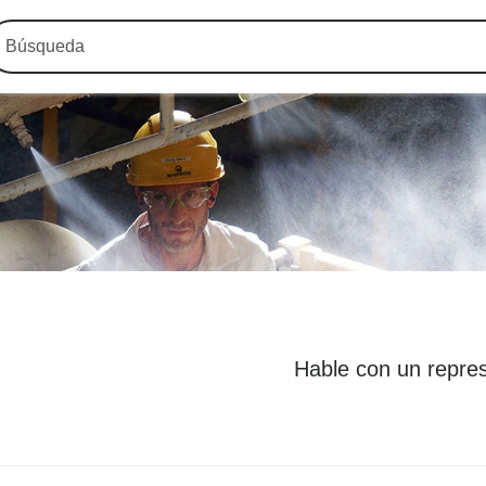
Hable con un repre