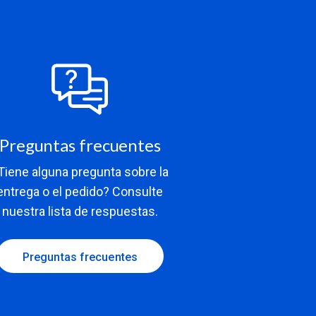
Preguntas frecuentes
Tiene alguna pregunta sobre la
entrega o el pedido? Consulte
nuestra lista de respuestas.
Preguntas frecuentes