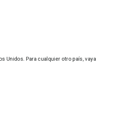
s Unidos. Para cualquier otro país, vaya