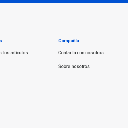
s
Compañía
 los artículos
Contacta con nosotros
Sobre nosotros