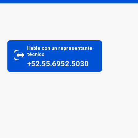
Hable con un representante
técnico
+52.55.6952.5030