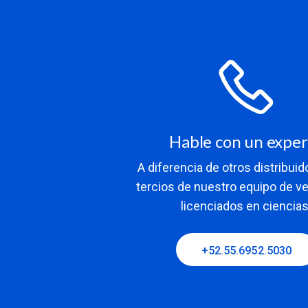
Hable con un expe
A diferencia de otros distribuid
tercios de nuestro equipo de v
licenciados en ciencias
+52.55.6952.5030