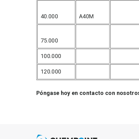
40.000
A40M
75.000
100.000
120.000
Póngase hoy en contacto con nosotros