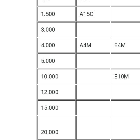
1.500
A15C
3.000
4.000
A4M
E4M
5.000
10.000
E10M
12.000
15.000
20.000