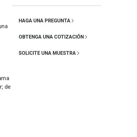
HAGA UNA PREGUNTA
 una
OBTENGA UNA COTIZACIÓN
SOLICITE UNA MUESTRA
gama
r; de