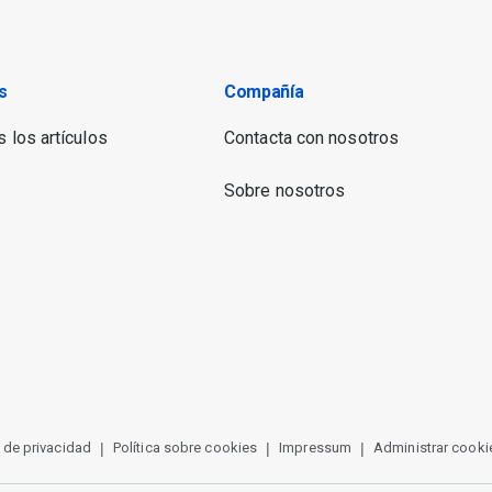
s
Compañía
 los artículos
Contacta con nosotros
Sobre nosotros
 de privacidad
Política sobre cookies
Impressum
Administrar cooki