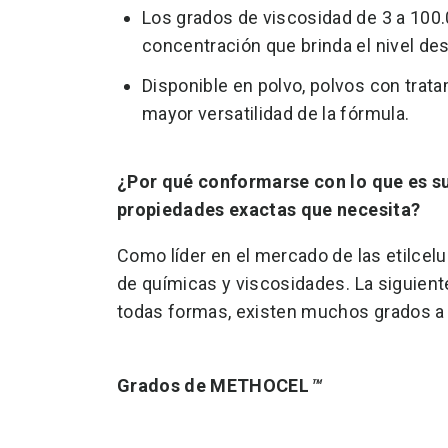
Los grados de viscosidad de 3 a 100.
concentración que brinda el nivel de
Disponible en polvo, polvos con trat
mayor versatilidad de la fórmula.
¿Por qué conformarse con lo que es s
propiedades exactas que necesita?
Como líder en el mercado de las etilcel
de químicas y viscosidades. La siguiente
todas formas, existen muchos grados a 
Grados de METHOCEL
™