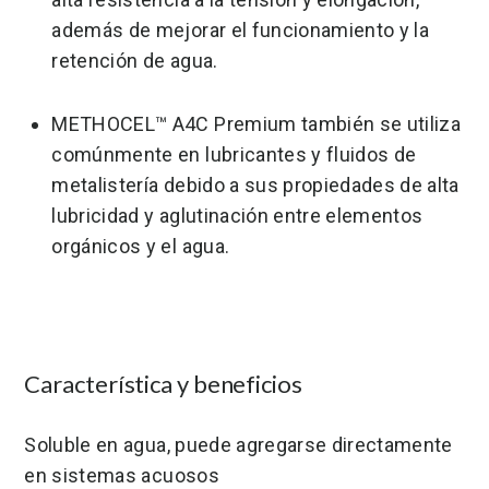
además de mejorar el funcionamiento y la
retención de agua.
METHOCEL™ A4C Premium también se utiliza
comúnmente en lubricantes y fluidos de
metalistería debido a sus propiedades de alta
lubricidad y aglutinación entre elementos
orgánicos y el agua.
Característica y beneficios
Soluble en agua, puede agregarse directamente
en sistemas acuosos