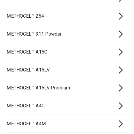
METHOCEL™ 254
METHOCEL™ 311 Powder
METHOCEL™ A15C
METHOCEL™ A15LV
METHOCEL™ A15LV Premium
METHOCEL™ A4C
METHOCEL™ A4M