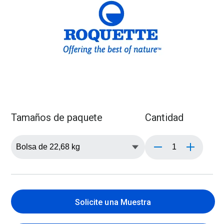
Tamaños de paquete
Cantidad
Solicite una Muestra