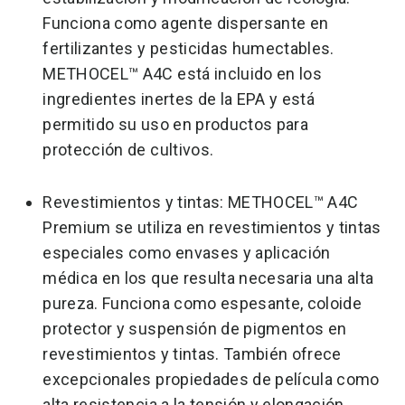
Funciona como agente dispersante en
fertilizantes y pesticidas humectables.
METHOCEL™ A4C está incluido en los
ingredientes inertes de la EPA y está
permitido su uso en productos para
protección de cultivos.
Revestimientos y tintas: METHOCEL™ A4C
Premium se utiliza en revestimientos y tintas
especiales como envases y aplicación
médica en los que resulta necesaria una alta
pureza. Funciona como espesante, coloide
protector y suspensión de pigmentos en
revestimientos y tintas. También ofrece
excepcionales propiedades de película como
alta resistencia a la tensión y elongación,