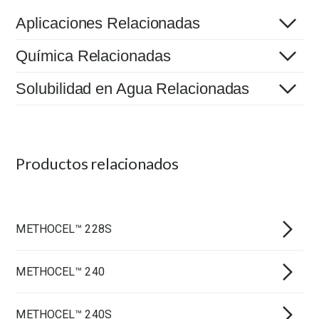
Aplicaciones Relacionadas
Química Relacionadas
Solubilidad en Agua Relacionadas
Productos relacionados
METHOCEL™ 228S
METHOCEL™ 240
METHOCEL™ 240S