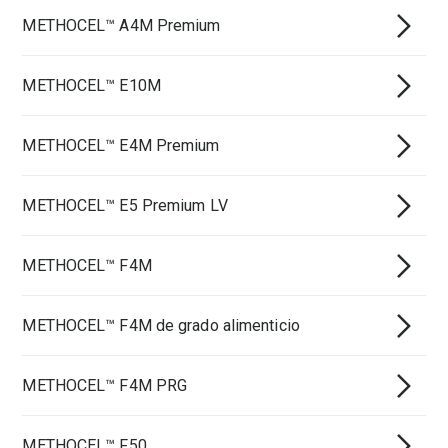
METHOCEL™ A4M Premium
METHOCEL™ E10M
METHOCEL™ E4M Premium
METHOCEL™ E5 Premium LV
METHOCEL™ F4M
METHOCEL™ F4M de grado alimenticio
METHOCEL™ F4M PRG
METHOCEL™ F50