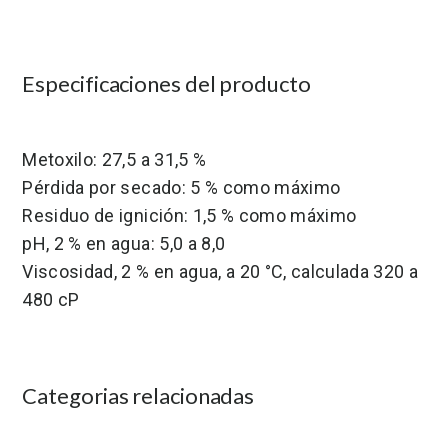
Especificaciones del producto
Metoxilo: 27,5 a 31,5 %
Pérdida por secado: 5 % como máximo
Residuo de ignición: 1,5 % como máximo
pH, 2 % en agua: 5,0 a 8,0
Viscosidad, 2 % en agua, a 20 °C, calculada 320 a
480 cP
Categorias relacionadas