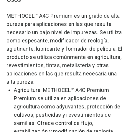
METHOCEL™ A4C Premium es un grado de alta
pureza para aplicaciones en las que resulta
necesario un bajo nivel de impurezas. Se utiliza
como espesante, modificador de reología,
aglutinante, lubricante y formador de película. El
producto se utiliza comúnmente en agricultura,
revestimientos, tintas, metalistería y otras
aplicaciones en las que resulta necesaria una
alta pureza.
Agricultura: METHOCEL™ A4C Premium
Premium se utiliza en aplicaciones de
agricultura como adyuvantes, protección de
cultivos, pesticidas y revestimientos de
semillas. Ofrece control de flujo,
estabilización y modificación de reología.