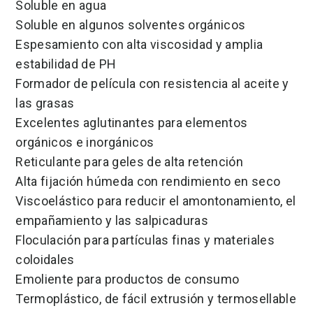
Soluble en agua
Soluble en algunos solventes orgánicos
Espesamiento con alta viscosidad y amplia
estabilidad de PH
Formador de película con resistencia al aceite y
las grasas
Excelentes aglutinantes para elementos
orgánicos e inorgánicos
Reticulante para geles de alta retención
Alta fijación húmeda con rendimiento en seco
Viscoelástico para reducir el amontonamiento, el
empañamiento y las salpicaduras
Floculación para partículas finas y materiales
coloidales
Emoliente para productos de consumo
Termoplástico, de fácil extrusión y termosellable