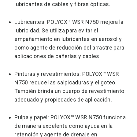
lubricantes de cables y fibras ópticas.
Lubricantes: POLYOX™ WSR N750 mejora la
lubricidad. Se utiliza para evitar el
empañamiento en lubricantes en aerosol y
como agente de reducción del arrastre para
aplicaciones de cañerías y cables.
Pinturas y revestimientos: POLYOX™ WSR
N750 reduce las salpicaduras y el goteo.
También brinda un cuerpo de revestimiento
adecuado y propiedades de aplicación.
Pulpa y papel: POLYOX™ WSR N750 funciona
de manera excelente como ayuda en la
retención y agente de drenaje en