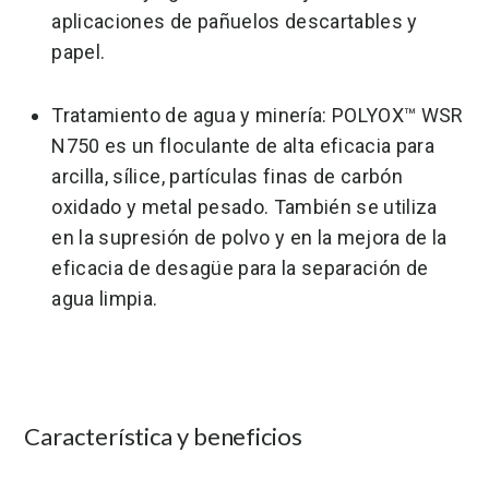
aplicaciones de pañuelos descartables y
papel.
Tratamiento de agua y minería: POLYOX™ WSR
N750 es un floculante de alta eficacia para
arcilla, sílice, partículas finas de carbón
oxidado y metal pesado. También se utiliza
en la supresión de polvo y en la mejora de la
eficacia de desagüe para la separación de
agua limpia.
Característica y beneficios