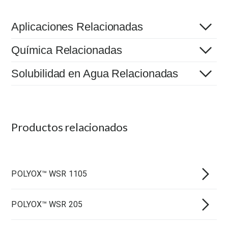
Aplicaciones Relacionadas
Química Relacionadas
Solubilidad en Agua Relacionadas
Productos relacionados
POLYOX™ WSR 1105
POLYOX™ WSR 205