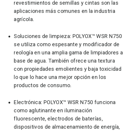
revestimientos de semillas y cintas son las
aplicaciones más comunes en la industria
agrícola.
Soluciones de limpieza: POLYOX™ WSR N750
se utiliza como espesante y modificador de
reología en una amplia gama de limpiadores a
base de agua. También ofrece una textura
con propiedades emolientes y baja toxicidad
lo que lo hace una mejor opción en los
productos de consumo.
Electrónica: POLYOX™ WSR N750 funciona
como aglutinante en iluminación
fluorescente, electrodos de baterías,
dispositivos de almacenamiento de energía,