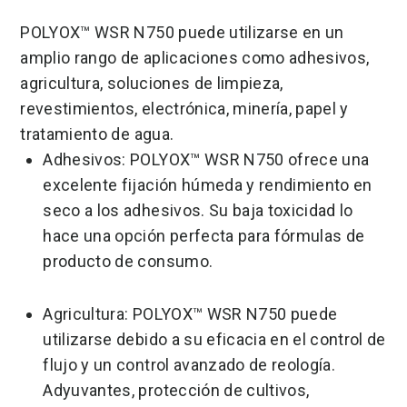
POLYOX™ WSR N750 puede utilizarse en un
amplio rango de aplicaciones como adhesivos,
agricultura, soluciones de limpieza,
revestimientos, electrónica, minería, papel y
tratamiento de agua.
Adhesivos: POLYOX™ WSR N750 ofrece una
excelente fijación húmeda y rendimiento en
seco a los adhesivos. Su baja toxicidad lo
hace una opción perfecta para fórmulas de
producto de consumo.
Agricultura: POLYOX™ WSR N750 puede
utilizarse debido a su eficacia en el control de
flujo y un control avanzado de reología.
Adyuvantes, protección de cultivos,