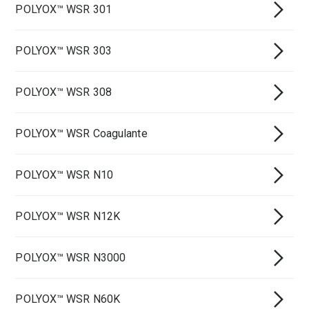
POLYOX™ WSR 301
POLYOX™ WSR 303
POLYOX™ WSR 308
POLYOX™ WSR Coagulante
POLYOX™ WSR N10
POLYOX™ WSR N12K
POLYOX™ WSR N3000
POLYOX™ WSR N60K