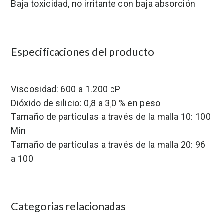
Baja toxicidad, no irritante con baja absorción
Especificaciones del producto
Viscosidad: 600 a 1.200 cP
Dióxido de silicio: 0,8 a 3,0 % en peso
Tamaño de partículas a través de la malla 10: 100
Min
Tamaño de partículas a través de la malla 20: 96
a 100
Categorias relacionadas