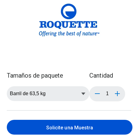
Tamaños de paquete
Cantidad
Solicite una Muestra