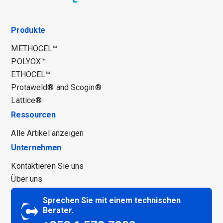
Produkte
METHOCEL™
POLYOX™
ETHOCEL™
Protaweld® and Scogin®
Lattice®
Ressourcen
Alle Artikel anzeigen
Unternehmen
Kontaktieren Sie uns
Über uns
Sprechen Sie mit einem technischen
Berater.