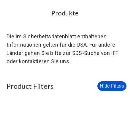
Produkte
Die im Sicherheitsdatenblatt enthaltenen
Informationen gelten für die USA. Für andere
Länder gehen Sie bitte zur SDS-Suche von IFF
oder kontaktieren Sie uns.
Product Filters
Hide Filters