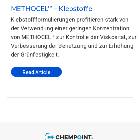
METHOCEL™ – Klebstoffe
Klebstoffformulierungen profitieren stark von
der Verwendung einer geringen Konzentration
von METHOCEL™ zur Kontrolle der Viskosität, zur
Verbesserung der Benetzung und zur Erhöhung
der Grünfestigkeit.
Read Article