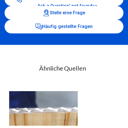
Ask a Question' not found>>
Stelle eine Frage
Häufig gestellte Fragen
Ähnliche Quellen