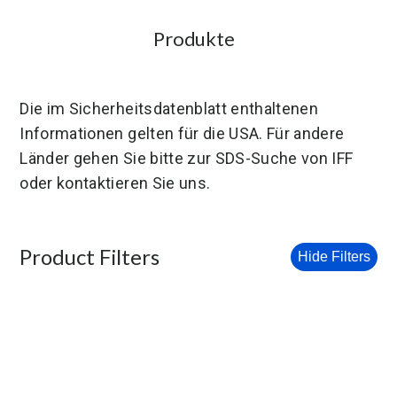
Produkte
Die im Sicherheitsdatenblatt enthaltenen
Informationen gelten für die USA. Für andere
Länder gehen Sie bitte zur SDS-Suche von IFF
oder kontaktieren Sie uns.
Product Filters
Hide Filters