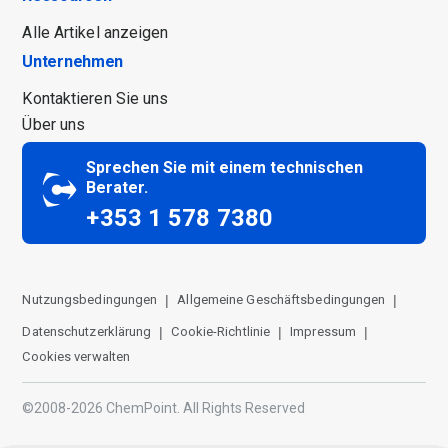
Alle Artikel anzeigen
Unternehmen
Kontaktieren Sie uns
Über uns
Sprechen Sie mit einem technischen
Berater.
+353 1 578 7380
Nutzungsbedingungen
Allgemeine Geschäftsbedingungen
Datenschutzerklärung
Cookie-Richtlinie
Impressum
Cookies verwalten
©2008-2026 ChemPoint. All Rights Reserved