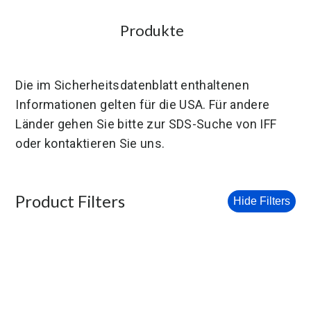
Produkte
Die im Sicherheitsdatenblatt enthaltenen
Informationen gelten für die USA. Für andere
Länder gehen Sie bitte zur SDS-Suche von IFF
oder kontaktieren Sie uns.
Product Filters
Hide Filters