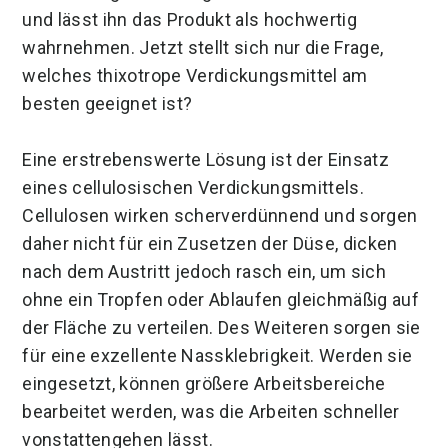
und lässt ihn das Produkt als hochwertig
wahrnehmen. Jetzt stellt sich nur die Frage,
welches thixotrope Verdickungsmittel am
besten geeignet ist?
Eine erstrebenswerte Lösung ist der Einsatz
eines cellulosischen Verdickungsmittels.
Cellulosen wirken scherverdünnend und sorgen
daher nicht für ein Zusetzen der Düse, dicken
nach dem Austritt jedoch rasch ein, um sich
ohne ein Tropfen oder Ablaufen gleichmäßig auf
der Fläche zu verteilen. Des Weiteren sorgen sie
für eine exzellente Nassklebrigkeit. Werden sie
eingesetzt, können größere Arbeitsbereiche
bearbeitet werden, was die Arbeiten schneller
vonstattengehen lässt.