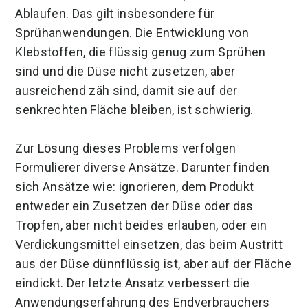
Ablaufen. Das gilt insbesondere für
Sprühanwendungen. Die Entwicklung von
Klebstoffen, die flüssig genug zum Sprühen
sind und die Düse nicht zusetzen, aber
ausreichend zäh sind, damit sie auf der
senkrechten Fläche bleiben, ist schwierig.
Zur Lösung dieses Problems verfolgen
Formulierer diverse Ansätze. Darunter finden
sich Ansätze wie: ignorieren, dem Produkt
entweder ein Zusetzen der Düse oder das
Tropfen, aber nicht beides erlauben, oder ein
Verdickungsmittel einsetzen, das beim Austritt
aus der Düse dünnflüssig ist, aber auf der Fläche
eindickt. Der letzte Ansatz verbessert die
Anwendungserfahrung des Endverbrauchers