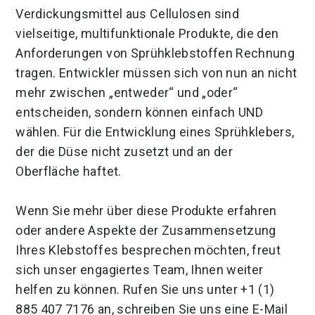
Verdickungsmittel aus Cellulosen sind
vielseitige, multifunktionale Produkte, die den
Anforderungen von Sprühklebstoffen Rechnung
tragen. Entwickler müssen sich von nun an nicht
mehr zwischen „entweder“ und „oder“
entscheiden, sondern können einfach UND
wählen. Für die Entwicklung eines Sprühklebers,
der die Düse nicht zusetzt und an der
Oberfläche haftet.
Wenn Sie mehr über diese Produkte erfahren
oder andere Aspekte der Zusammensetzung
Ihres Klebstoffes besprechen möchten, freut
sich unser engagiertes Team, Ihnen weiter
helfen zu können. Rufen Sie uns unter +1 (1)
885 407 7176 an, schreiben Sie uns eine E-Mail