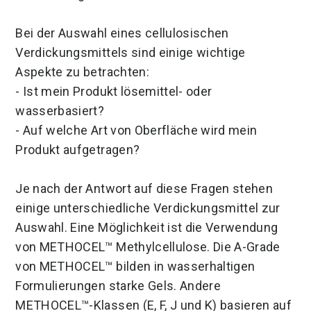
Bei der Auswahl eines cellulosischen
Verdickungsmittels sind einige wichtige
Aspekte zu betrachten:
- Ist mein Produkt lösemittel- oder
wasserbasiert?
- Auf welche Art von Oberfläche wird mein
Produkt aufgetragen?
Je nach der Antwort auf diese Fragen stehen
einige unterschiedliche Verdickungsmittel zur
Auswahl. Eine Möglichkeit ist die Verwendung
von METHOCEL™ Methylcellulose. Die A-Grade
von METHOCEL™ bilden in wasserhaltigen
Formulierungen starke Gels. Andere
METHOCEL™-Klassen (E, F, J und K) basieren auf