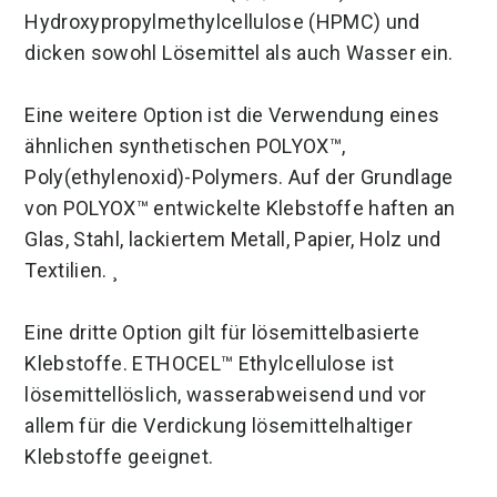
Hydroxypropylmethylcellulose (HPMC) und
dicken sowohl Lösemittel als auch Wasser ein.
Eine weitere Option ist die Verwendung eines
ähnlichen synthetischen POLYOX™,
Poly(ethylenoxid)-Polymers. Auf der Grundlage
von POLYOX™ entwickelte Klebstoffe haften an
Glas, Stahl, lackiertem Metall, Papier, Holz und
Textilien. ¸
Eine dritte Option gilt für lösemittelbasierte
Klebstoffe. ETHOCEL™ Ethylcellulose ist
lösemittellöslich, wasserabweisend und vor
allem für die Verdickung lösemittelhaltiger
Klebstoffe geeignet.