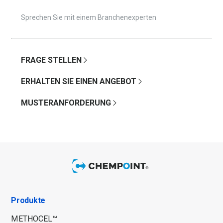
Sprechen Sie mit einem Branchenexperten
FRAGE STELLEN
ERHALTEN SIE EINEN ANGEBOT
MUSTERANFORDERUNG
Produkte
METHOCEL™