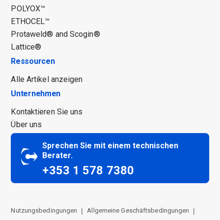
POLYOX™
ETHOCEL™
Protaweld® and Scogin®
Lattice®
Ressourcen
Alle Artikel anzeigen
Unternehmen
Kontaktieren Sie uns
Über uns
Sprechen Sie mit einem technischen
Berater.
+353 1 578 7380
Nutzungsbedingungen
Allgemeine Geschäftsbedingungen