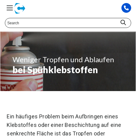
Weniger Tropfen und Ablaufen
bei Spühklebstoffen
Ein häufiges Problem beim Aufbringen eines
Klebstoffes oder einer Beschichtung auf eine
senkrechte Fläche ist das Tropfen oder