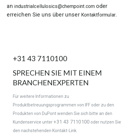
an
oder
industrialcellulosics@chempoint.com
erreichen Sie uns über unser
.
Kontaktformular
+31 43 7110100
SPRECHEN SIE MIT EINEM
BRANCHENEXPERTEN
Für weitere Informationen zu
Produktbetreuungsprogrammen von IFF oder zu den
Produkten von DuPont wenden Sie sich bitte an den
+31 43 7110100
Kundenservice unter
oder nutzen Sie
den nachstehenden Kontakt-Link.