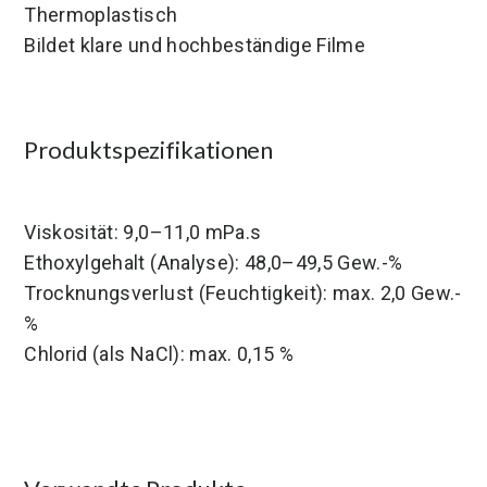
Thermoplastisch
Bildet klare und hochbeständige Filme
Produktspezifikationen
Viskosität: 9,0–11,0 mPa.s
Ethoxylgehalt (Analyse): 48,0–49,5 Gew.-%
Trocknungsverlust (Feuchtigkeit): max. 2,0 Gew.-
%
Chlorid (als NaCl): max. 0,15 %