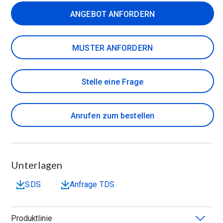
ANGEBOT ANFORDERN
MUSTER ANFORDERN
Stelle eine Frage
Anrufen zum bestellen
Unterlagen
SDS
Anfrage TDS
Produktlinie