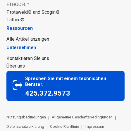
ETHOCEL™
Protaweld® and Scogin®
Lattice®
Ressourcen
Alle Artikel anzeigen
Unternehmen
Kontaktieren Sie uns
Über uns
Sprechen Sie mit einem technischen
Berater.
425.372.9573
Nutzungsbedingungen
Allgemeine Geschäftsbedingungen
Datenschutzerklärung
Cookie-Richtlinie
Impressum