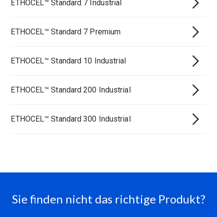
ETHOCEL™ Standard 7 Industrial
ETHOCEL™ Standard 7 Premium
ETHOCEL™ Standard 10 Industrial
ETHOCEL™ Standard 200 Industrial
ETHOCEL™ Standard 300 Industrial
Sie finden nicht das richtige Produkt?