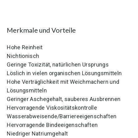
Merkmale und Vorteile
Hohe Reinheit
Nichtionisch
Geringe Toxizität, natürlichen Ursprungs
Löslich in vielen organischen Lösungsmitteln
Hohe Verträglichkeit mit Weichmachern und
Lösungsmitteln
Geringer Aschegehalt, sauberes Ausbrennen
Hervorragende Viskositätskontrolle
Wasserabweisende/Barriereeigenschaften
Hervorragende Bindeeigenschaften
Niedriger Natriumgehalt