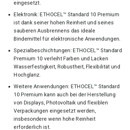
eingesetzt.
Elektronik: ETHOCEL™ Standard 10 Premium
ist dank seiner hohen Reinheit und seines
sauberen Ausbrennens das ideale
Bindemittel für elektronische Anwendungen.
Spezialbeschichtungen: ETHOCEL™ Standard
Premium 10 verleiht Farben und Lacken
Wasserfestigkeit, Robustheit, Flexibilität und
Hochglanz.
Weitere Anwendungen: ETHOCEL™ Standard
10 Premium kann auch bei der Herstellung
von Displays, Photovoltaik und flexiblen
Verpackungen eingesetzt werden,
insbesondere wenn hohe Reinheit
erforderlich ist.