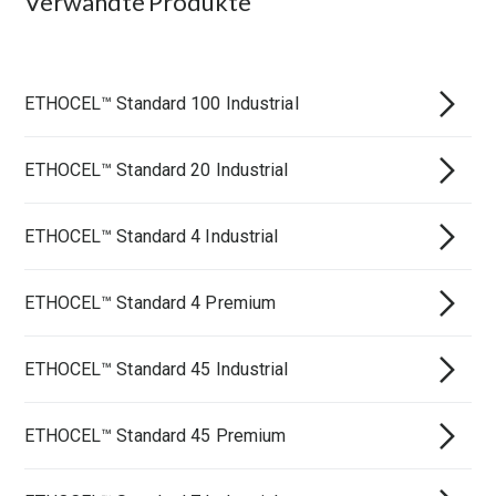
Verwandte Produkte
ETHOCEL™ Standard 100 Industrial
ETHOCEL™ Standard 20 Industrial
ETHOCEL™ Standard 4 Industrial
ETHOCEL™ Standard 4 Premium
ETHOCEL™ Standard 45 Industrial
ETHOCEL™ Standard 45 Premium