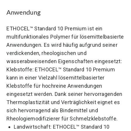
Anwendung
ETHOCEL™ Standard 10 Premium ist ein
multifunktionales Polymer für lösemittelbasierte
Anwendungen. Es wird häufig aufgrund seiner
verdickenden, rheologischen und
wasserabweisenden Eigenschaften eingesetzt:
Klebstoffe: ETHOCEL™ Standard 10 Premium
kann in einer Vielzahl lösemittelbasierter
Klebstoffe für hochreine Anwendungen
eingesetzt werden. Dank seiner hervorragenden
Thermoplastizität und Verträglichkeit eignet es
sich hervorragend als Bindemittel und
Rheologiemodifizierer für Schmelzklebstoffe.
Landwirtschaft: ETHOCEL™ Standard 10