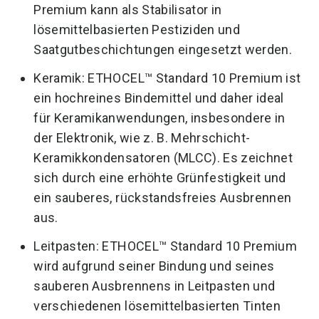
Premium kann als Stabilisator in
lösemittelbasierten Pestiziden und
Saatgutbeschichtungen eingesetzt werden.
Keramik: ETHOCEL™ Standard 10 Premium ist
ein hochreines Bindemittel und daher ideal
für Keramikanwendungen, insbesondere in
der Elektronik, wie z. B. Mehrschicht-
Keramikkondensatoren (MLCC). Es zeichnet
sich durch eine erhöhte Grünfestigkeit und
ein sauberes, rückstandsfreies Ausbrennen
aus.
Leitpasten: ETHOCEL™ Standard 10 Premium
wird aufgrund seiner Bindung und seines
sauberen Ausbrennens in Leitpasten und
verschiedenen lösemittelbasierten Tinten