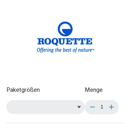
Paketgrößen
Menge