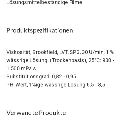
Lösungsmittelbeständige Filme
Produktspezifikationen
Viskosität, Brookfield, LVT, SP.3, 30 U/min, 1 %
wässrige Lösung. (Trockenbasis), 25°C: 900 -
1.500 mPa.s
Substitutionsgrad: 0,82 - 0,95
PH-Wert, 1%ige wässrige Lösung 6,5 - 8,5
Verwandte Produkte