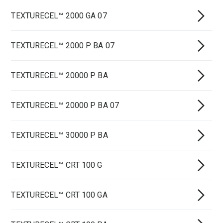
TEXTURECEL™ 2000 GA 07
TEXTURECEL™ 2000 P BA 07
TEXTURECEL™ 20000 P BA
TEXTURECEL™ 20000 P BA 07
TEXTURECEL™ 30000 P BA
TEXTURECEL™ CRT 100 G
TEXTURECEL™ CRT 100 GA