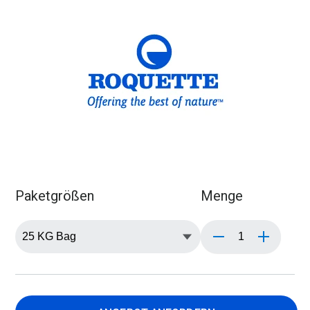
Paketgrößen
Menge