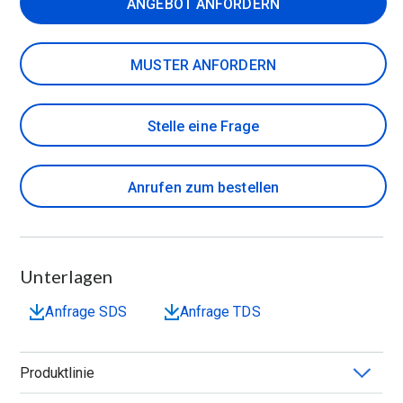
ANGEBOT ANFORDERN
MUSTER ANFORDERN
Stelle eine Frage
Anrufen zum bestellen
Unterlagen
Anfrage SDS
Anfrage TDS
Produktlinie