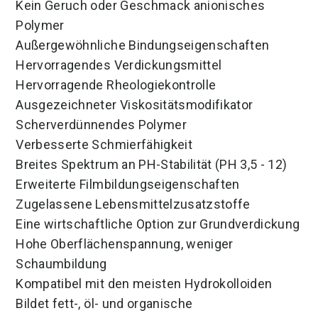
Kein Geruch oder Geschmack anionisches
Polymer
Außergewöhnliche Bindungseigenschaften
Hervorragendes Verdickungsmittel
Hervorragende Rheologiekontrolle
Ausgezeichneter Viskositätsmodifikator
Scherverdünnendes Polymer
Verbesserte Schmierfähigkeit
Breites Spektrum an PH-Stabilität (PH 3,5 - 12)
Erweiterte Filmbildungseigenschaften
Zugelassene Lebensmittelzusatzstoffe
Eine wirtschaftliche Option zur Grundverdickung
Hohe Oberflächenspannung, weniger
Schaumbildung
Kompatibel mit den meisten Hydrokolloiden
Bildet fett-, öl- und organische