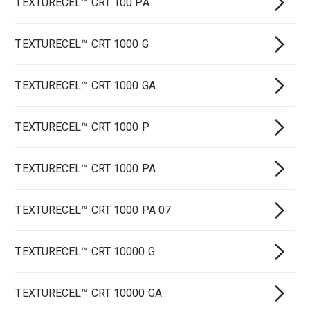
TEXTURECEL™ CRT 100 PA
TEXTURECEL™ CRT 1000 G
TEXTURECEL™ CRT 1000 GA
TEXTURECEL™ CRT 1000 P
TEXTURECEL™ CRT 1000 PA
TEXTURECEL™ CRT 1000 PA 07
TEXTURECEL™ CRT 10000 G
TEXTURECEL™ CRT 10000 GA