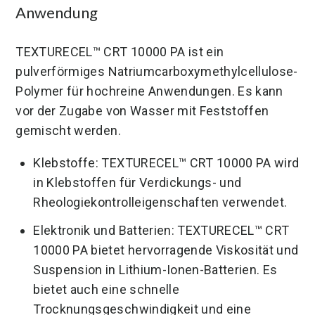
Anwendung
TEXTURECEL™ CRT 10000 PA ist ein
pulverförmiges Natriumcarboxymethylcellulose-
Polymer für hochreine Anwendungen. Es kann
vor der Zugabe von Wasser mit Feststoffen
gemischt werden.
Klebstoffe: TEXTURECEL™ CRT 10000 PA wird
in Klebstoffen für Verdickungs- und
Rheologiekontrolleigenschaften verwendet.
Elektronik und Batterien: TEXTURECEL™ CRT
10000 PA bietet hervorragende Viskosität und
Suspension in Lithium-Ionen-Batterien. Es
bietet auch eine schnelle
Trocknungsgeschwindigkeit und eine