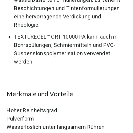
Beschichtungen und Tintenformulierungen
eine hervorragende Verdickung und
Rheologie.
TEXTURECEL™ CRT 10000 PA kann auch in
Bohrspülungen, Schmiermitteln und PVC-
Suspensionspolymerisation verwendet
werden.
Merkmale und Vorteile
Hoher Reinheitsgrad
Pulverform
Wasserlöslich unter langsamem Rühren