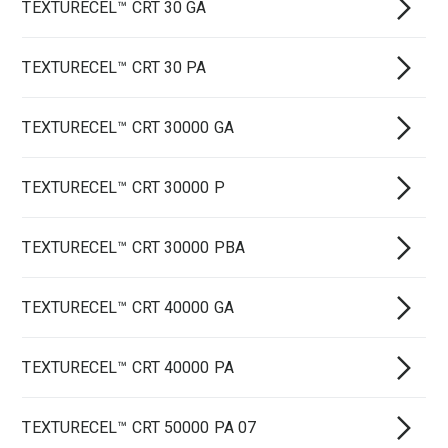
TEXTURECEL™ CRT 30 GA
TEXTURECEL™ CRT 30 PA
TEXTURECEL™ CRT 30000 GA
TEXTURECEL™ CRT 30000 P
TEXTURECEL™ CRT 30000 PBA
TEXTURECEL™ CRT 40000 GA
TEXTURECEL™ CRT 40000 PA
TEXTURECEL™ CRT 50000 PA 07