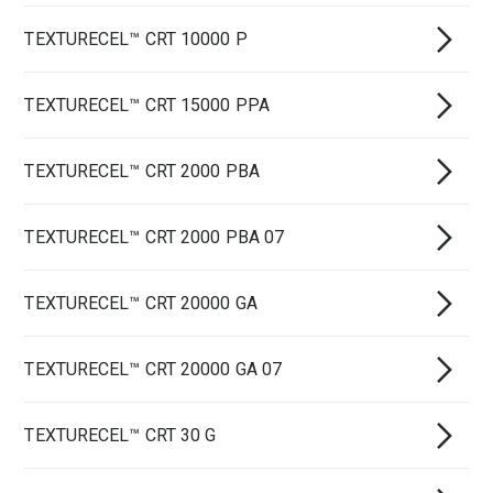
TEXTURECEL™ CRT 10000 P
TEXTURECEL™ CRT 15000 PPA
TEXTURECEL™ CRT 2000 PBA
TEXTURECEL™ CRT 2000 PBA 07
TEXTURECEL™ CRT 20000 GA
TEXTURECEL™ CRT 20000 GA 07
TEXTURECEL™ CRT 30 G