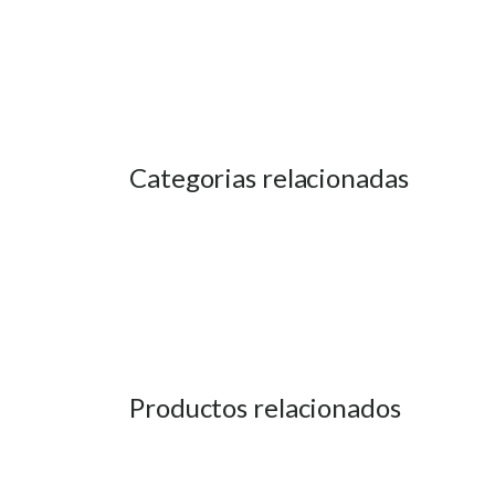
Categorias relacionadas
Productos relacionados