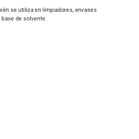
én se utiliza en limpiadores, envases
a base de solvente.