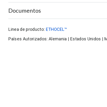
Documentos
Linea de producto:
ETHOCEL™
Países Autorizados: Alemania | Estados Unidos | 