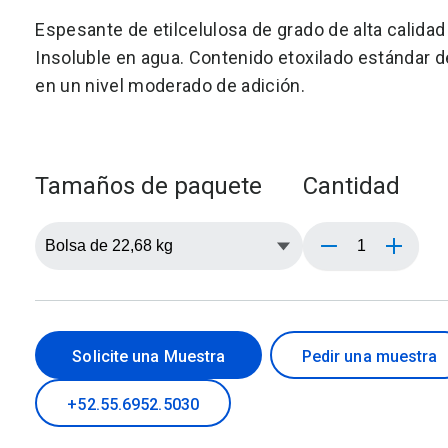
Espesante de etilcelulosa de grado de alta calida
Insoluble en agua. Contenido etoxilado estándar d
en un nivel moderado de adición.
Tamaños de paquete
Cantidad
Solicite una Muestra
Pedir una muestra
+52.55.6952.5030