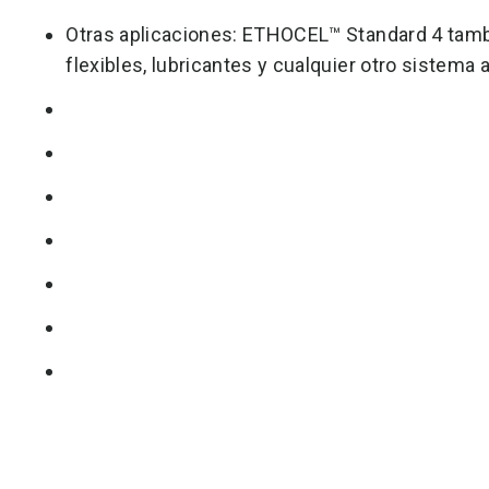
Otras aplicaciones: ETHOCEL™ Standard 4 tambi
flexibles, lubricantes y cualquier otro sistema 