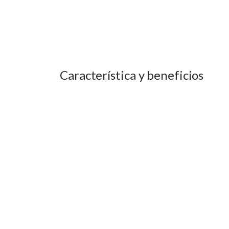
Característica y beneficios