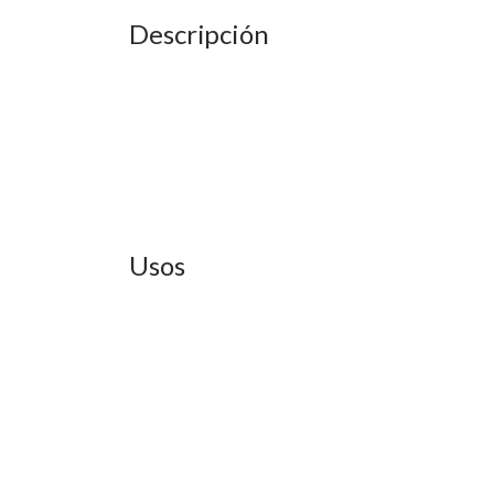
Descripción
Usos