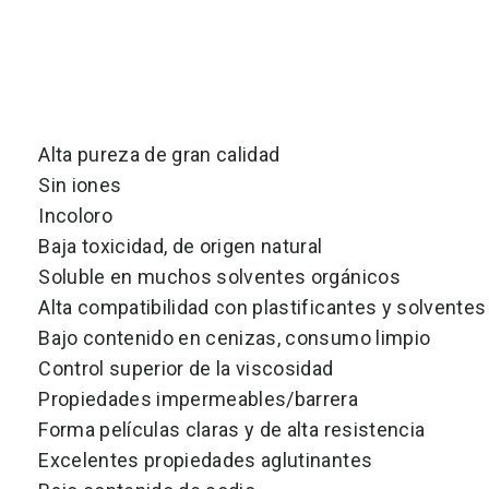
Alta pureza de gran calidad
Sin iones
Incoloro
Baja toxicidad, de origen natural
Soluble en muchos solventes orgánicos
Alta compatibilidad con plastificantes y solventes
Bajo contenido en cenizas, consumo limpio
Control superior de la viscosidad
Propiedades impermeables/barrera
Forma películas claras y de alta resistencia
Excelentes propiedades aglutinantes