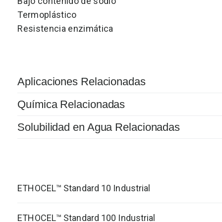
Bajo contenido de sodio
Termoplástico
Resistencia enzimática
Aplicaciones Relacionadas
Química Relacionadas
Solubilidad en Agua Relacionadas
ETHOCEL™ Standard 10 Industrial
ETHOCEL™ Standard 100 Industrial