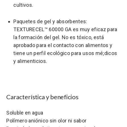
cultivos.
Paquetes de gel y absorbentes:
TEXTURECEL™ 60000 GA es muy eficaz para
la formación del gel. No es tóxico, está
aprobado para el contacto con alimentos y
tiene un perfil ecológico para usos mé;dicos
y alimenticios.
Característica y beneficios
Soluble en agua
Polímero aniónico sin olor ni sabor