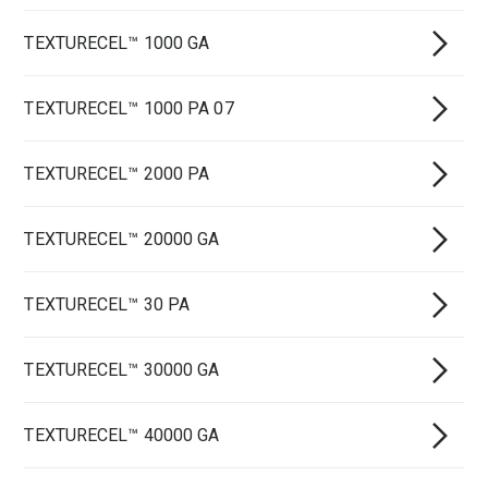
TEXTURECEL™ 1000 GA
TEXTURECEL™ 1000 PA 07
TEXTURECEL™ 2000 PA
TEXTURECEL™ 20000 GA
TEXTURECEL™ 30 PA
TEXTURECEL™ 30000 GA
TEXTURECEL™ 40000 GA