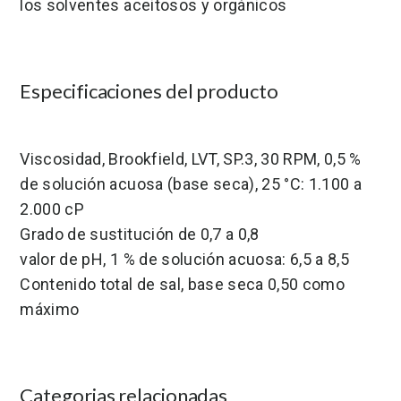
los solventes aceitosos y orgánicos
Especificaciones del producto
Viscosidad, Brookfield, LVT, SP.3, 30 RPM, 0,5 %
de solución acuosa (base seca), 25 °C: 1.100 a
2.000 cP
Grado de sustitución de 0,7 a 0,8
valor de pH, 1 % de solución acuosa: 6,5 a 8,5
Contenido total de sal, base seca 0,50 como
máximo
Categorias relacionadas