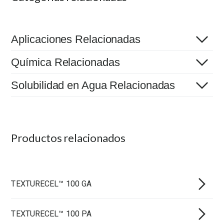
Aplicaciones Relacionadas
Química Relacionadas
Solubilidad en Agua Relacionadas
Productos relacionados
TEXTURECEL™ 100 GA
TEXTURECEL™ 100 PA