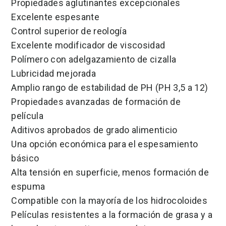
Propiedades aglutinantes excepcionales
Excelente espesante
Control superior de reología
Excelente modificador de viscosidad
Polímero con adelgazamiento de cizalla
Lubricidad mejorada
Amplio rango de estabilidad de PH (PH 3,5 a 12)
Propiedades avanzadas de formación de
película
Aditivos aprobados de grado alimenticio
Una opción económica para el espesamiento
básico
Alta tensión en superficie, menos formación de
espuma
Compatible con la mayoría de los hidrocoloides
Películas resistentes a la formación de grasa y a