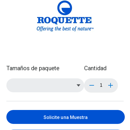
Tamaños de paquete
Cantidad
Solicite una Muestra