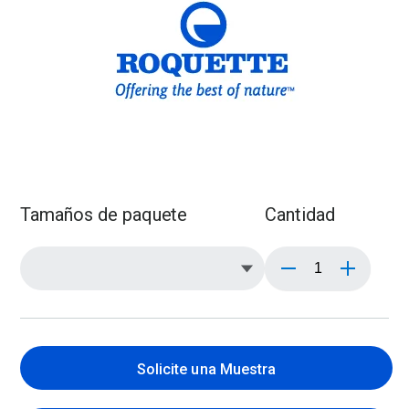
Tamaños de paquete
Cantidad
Solicite una Muestra