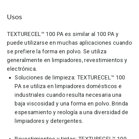
Usos
TEXTURECEL™ 100 PA es similar al 100 PA y
puede utilizarse en muchas aplicaciones cuando
se prefiere la forma en polvo. Se utiliza
generalmente en limpiadores, revestimientos y
electrónica.
Soluciones de limpieza: TEXTURECEL™ 100
PA se utiliza en limpiadores domésticos e
industriales cuando resulta necesaria una
baja viscosidad y una forma en polvo. Brinda
espesamiento y reología a una diversidad de
limpiadores y detergentes.
Revestimientos y tintas: TEXTURECEL™ 100