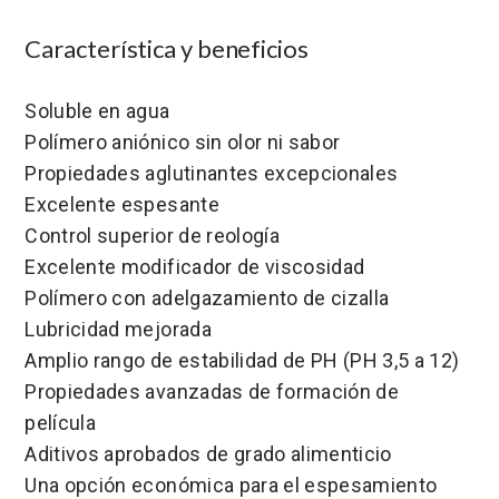
Característica y beneficios
Soluble en agua
Polímero aniónico sin olor ni sabor
Propiedades aglutinantes excepcionales
Excelente espesante
Control superior de reología
Excelente modificador de viscosidad
Polímero con adelgazamiento de cizalla
Lubricidad mejorada
Amplio rango de estabilidad de PH (PH 3,5 a 12)
Propiedades avanzadas de formación de
película
Aditivos aprobados de grado alimenticio
Una opción económica para el espesamiento