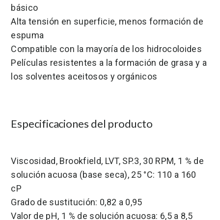
básico
Alta tensión en superficie, menos formación de
espuma
Compatible con la mayoría de los hidrocoloides
Películas resistentes a la formación de grasa y a
los solventes aceitosos y orgánicos
Especificaciones del producto
Viscosidad, Brookfield, LVT, SP.3, 30 RPM, 1 % de
solución acuosa (base seca), 25 °C: 110 a 160
cP
Grado de sustitución: 0,82 a 0,95
Valor de pH, 1 % de solución acuosa: 6,5 a 8,5