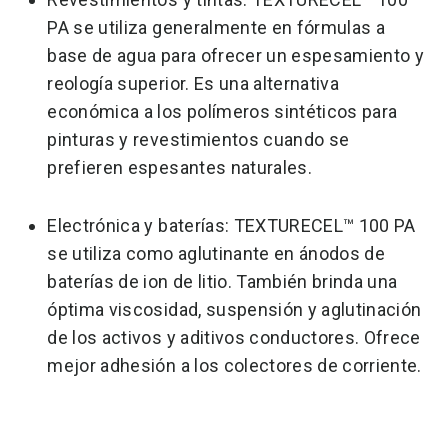
PA se utiliza generalmente en fórmulas a
base de agua para ofrecer un espesamiento y
reología superior. Es una alternativa
económica a los polímeros sintéticos para
pinturas y revestimientos cuando se
prefieren espesantes naturales.
Electrónica y baterías: TEXTURECEL™ 100 PA
se utiliza como aglutinante en ánodos de
baterías de ion de litio. También brinda una
óptima viscosidad, suspensión y aglutinación
de los activos y aditivos conductores. Ofrece
mejor adhesión a los colectores de corriente.