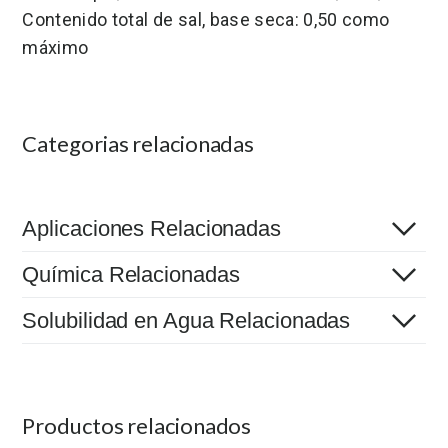
Contenido total de sal, base seca: 0,50 como
máximo
Categorias relacionadas
Aplicaciones Relacionadas
Química Relacionadas
Solubilidad en Agua Relacionadas
Productos relacionados