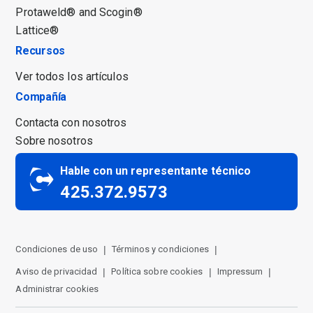
Protaweld® and Scogin®
Lattice®
Recursos
Ver todos los artículos
Compañía
Contacta con nosotros
Sobre nosotros
Hable con un representante técnico
425.372.9573
Condiciones de uso
Términos y condiciones
Aviso de privacidad
Política sobre cookies
Impressum
Administrar cookies