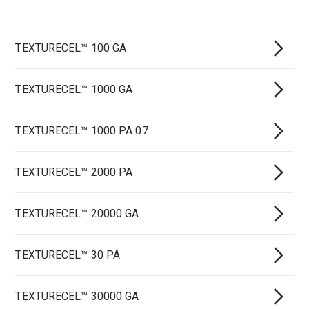
TEXTURECEL™ 100 GA
TEXTURECEL™ 1000 GA
TEXTURECEL™ 1000 PA 07
TEXTURECEL™ 2000 PA
TEXTURECEL™ 20000 GA
TEXTURECEL™ 30 PA
TEXTURECEL™ 30000 GA