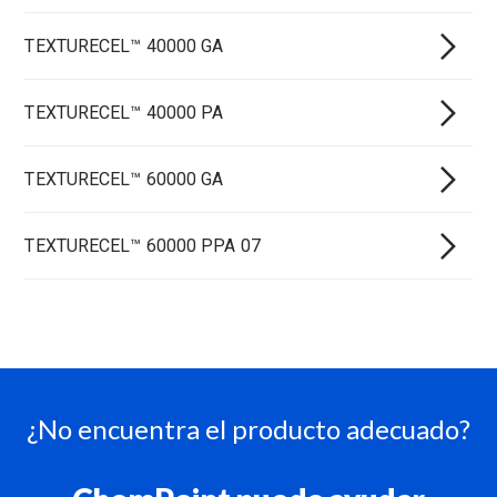
TEXTURECEL™ 40000 GA
TEXTURECEL™ 40000 PA
TEXTURECEL™ 60000 GA
TEXTURECEL™ 60000 PPA 07
¿No encuentra el producto adecuado?