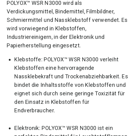
POLYOX™ WSR N3000 wird als
Verdickungsmittel, Bindemittel, Filmbildner,
Schmiermittel und Nassklebstoff verwendet. Es
wird vorwiegend in Klebstoffen,
Industriereinigern, in der Elektronik und
Papierherstellung eingesetzt.
Klebstoffe: POLYOX™ WSR N3000 verleiht
Klebstoffen eine hervorragende
Nassklebekraft und Trockenabziehbarkeit. Es
bindet die Inhaltsstoffe von Klebstoffen und
eignet sich durch seine geringe Toxizität für
den Einsatz in Klebstoffen für
Endverbraucher.
Elektronik: POLYOX™ WSR N3000 ist ein