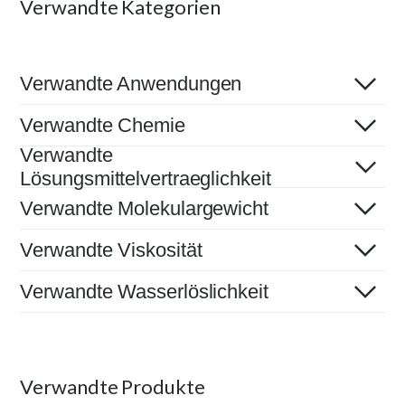
Verwandte Kategorien
Verwandte Anwendungen
Verwandte Chemie
Verwandte
Lösungsmittelvertraeglichkeit
Verwandte Molekulargewicht
Verwandte Viskosität
Verwandte Wasserlöslichkeit
Verwandte Produkte