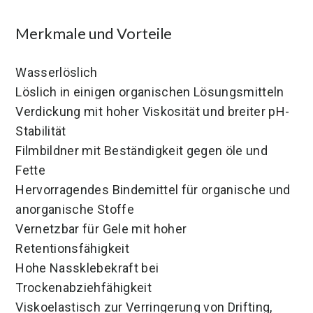
Merkmale und Vorteile
Wasserlöslich
Löslich in einigen organischen Lösungsmitteln
Verdickung mit hoher Viskosität und breiter pH-
Stabilität
Filmbildner mit Beständigkeit gegen öle und
Fette
Hervorragendes Bindemittel für organische und
anorganische Stoffe
Vernetzbar für Gele mit hoher
Retentionsfähigkeit
Hohe Nassklebekraft bei
Trockenabziehfähigkeit
Viskoelastisch zur Verringerung von Drifting,