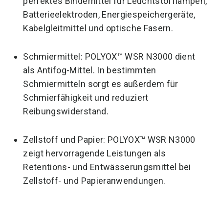
perfektes Bindemittel für Leuchtstofflampen,
Batterieelektroden, Energiespeichergeräte,
Kabelgleitmittel und optische Fasern.
Schmiermittel: POLYOX™ WSR N3000 dient
als Antifog-Mittel. In bestimmten
Schmiermitteln sorgt es außerdem für
Schmierfähigkeit und reduziert
Reibungswiderstand.
Zellstoff und Papier: POLYOX™ WSR N3000
zeigt hervorragende Leistungen als
Retentions- und Entwässerungsmittel bei
Zellstoff- und Papieranwendungen.