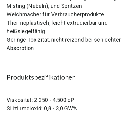
Misting (Nebeln), und Spritzen
Weichmacher für Verbraucherprodukte
Thermoplastisch, leicht extrudierbar und
heißsiegelfähig
Geringe Toxizität, nicht reizend bei schlechter
Absorption
Produktspezifikationen
Viskosität: 2.250 - 4.500 cP
Siliziumdioxid: 0,8 - 3,0 GW%