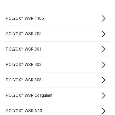
POLYOX™ WSR 1105
POLYOX™ WSR 205
POLYOX™ WSR 301
POLYOX™ WSR 303
POLYOX™ WSR 308
POLYOX™ WSR Coagulant
POLYOX™ WSR N10