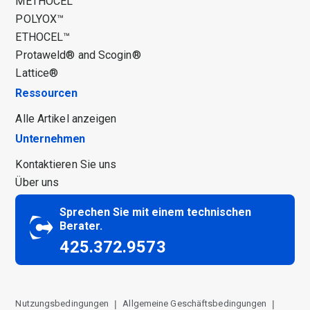
METHOCEL™
POLYOX™
ETHOCEL™
Protaweld® and Scogin®
Lattice®
Ressourcen
Alle Artikel anzeigen
Unternehmen
Kontaktieren Sie uns
Über uns
Sprechen Sie mit einem technischen
Berater.
425.372.9573
Nutzungsbedingungen
Allgemeine Geschäftsbedingungen