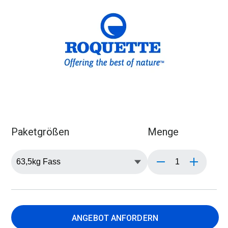
Paketgrößen
Menge
ANGEBOT ANFORDERN