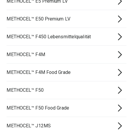
METHOCEL™ E5 Premium LV
METHOCEL™ E50 Premium LV
METHOCEL™ F450 Lebensmittelqualität
METHOCEL™ F4M
METHOCEL™ F4M Food Grade
METHOCEL™ F50
METHOCEL™ F50 Food Grade
METHOCEL™ J12MS