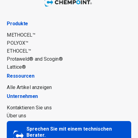
Produkte
METHOCEL™
POLYOX™
ETHOCEL™
Protaweld® and Scogin®
Lattice®
Ressourcen
Alle Artikel anzeigen
Unternehmen
Kontaktieren Sie uns
Über uns
Sprechen Sie mit einem technischen
Berater.