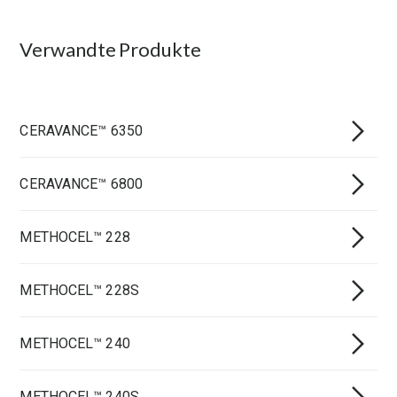
Verwandte Produkte
CERAVANCE™ 6350
CERAVANCE™ 6800
METHOCEL™ 228
METHOCEL™ 228S
METHOCEL™ 240
METHOCEL™ 240S