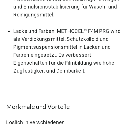
und Emulsionsstabilisierung für Wasch- und
Reinigungsmittel.
Lacke und Farben: METHOCEL™ F4M PRG wird
als Verdickungsmittel, Schutzkolloid und
Pigmentsuspensionsmittel in Lacken und
Farben eingesetzt. Es verbessert
Eigenschaften für die Filmbildung wie hohe
Zugfestigkeit und Dehnbarkeit.
Merkmale und Vorteile
Löslich in verschiedenen