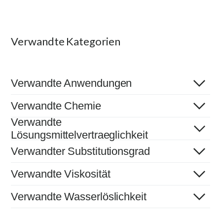
Verwandte Kategorien
Verwandte Anwendungen
Verwandte Chemie
Verwandte
Lösungsmittelvertraeglichkeit
Verwandter Substitutionsgrad
Verwandte Viskosität
Verwandte Wasserlöslichkeit