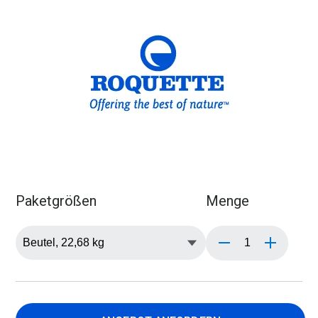
Paketgrößen
Menge