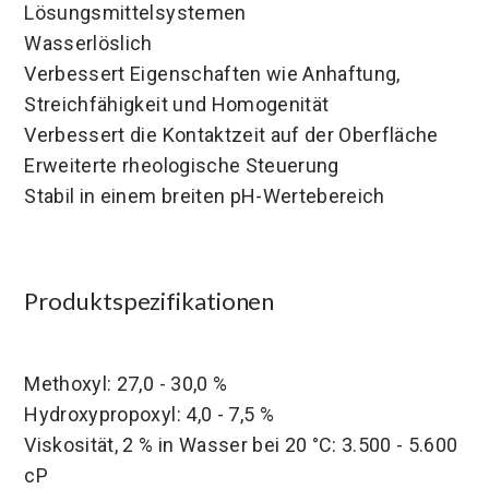
Lösungsmittelsystemen
Wasserlöslich
Verbessert Eigenschaften wie Anhaftung,
Streichfähigkeit und Homogenität
Verbessert die Kontaktzeit auf der Oberfläche
Erweiterte rheologische Steuerung
Stabil in einem breiten pH-Wertebereich
Produktspezifikationen
Methoxyl: 27,0 - 30,0 %
Hydroxypropoxyl: 4,0 - 7,5 %
Viskosität, 2 % in Wasser bei 20 °C: 3.500 - 5.600
cP