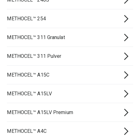
METHOCEL™ 254
METHOCEL™ 311 Granulat
METHOCEL™ 311 Pulver
METHOCEL™ A15C
METHOCEL™ A15LV
METHOCEL™ A15LV Premium
METHOCEL™ A4C