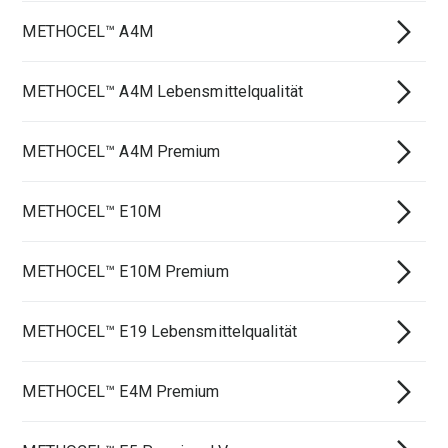
METHOCEL™ A4M
METHOCEL™ A4M Lebensmittelqualität
METHOCEL™ A4M Premium
METHOCEL™ E10M
METHOCEL™ E10M Premium
METHOCEL™ E19 Lebensmittelqualität
METHOCEL™ E4M Premium